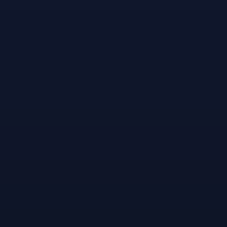
...
公司新闻
应用指南
我们是谁
摩域2官方注册服务