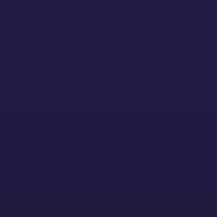
基因工程
通过基因改造优化生物特性，应用于医疗